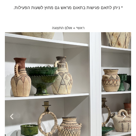
* ניתן לתאם פגישות בתאום מראש גם מחוץ לשעות הפעילות.
ראשי
»
אולם התצוגה