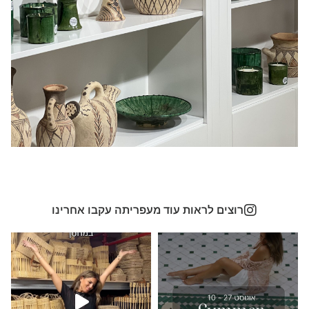
רוצים לראות עוד מעפריתה עקבו אחרינו
ופשה , עליתי על בגדי עבודה לסדר