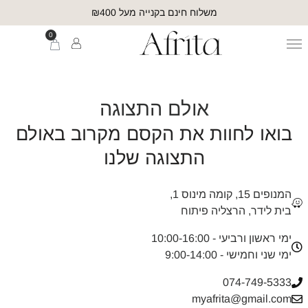
משלוח חינם בקנייה מעל ₪400
0
אולם התצוגה
בואו לחוות את הקסם מקרוב באולם
התצוגה שלנו
המנופים 15, קומה מינוס 1,
בית לידר, הרצליה פיתוח
ימי ראשון ורביעי - 10:00-16:00
ימי שני וחמישי - 9:00-14:00
074-749-5333
myafrita@gmail.com