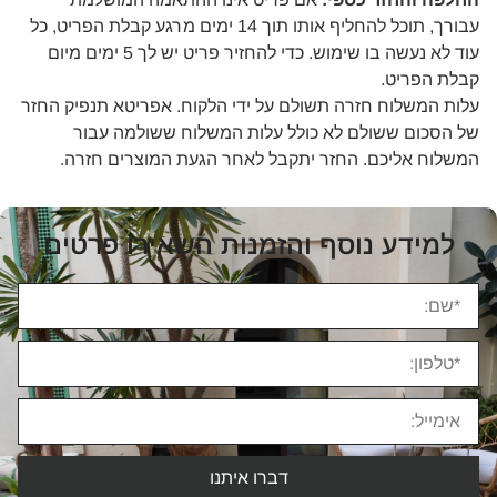
עבורך, תוכל להחליף אותו תוך 14 ימים מרגע קבלת הפריט, כל
עוד לא נעשה בו שימוש. כדי להחזיר פריט יש לך 5 ימים מיום
קבלת הפריט.
עלות המשלוח חזרה תשולם על ידי הלקוח. אפריטא תנפיק החזר
של הסכום ששולם לא כולל עלות המשלוח ששולמה עבור
המשלוח אליכם. החזר יתקבל לאחר הגעת המוצרים חזרה.
למידע נוסף והזמנות השאירו פרטים
דברו איתנו